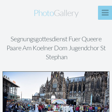
Photo
Gallery
Segnungsgottesdienst Fuer Queere
Paare Am Koelner Dom Jugendchor St
Stephan