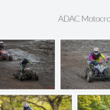
ADAC Motocro