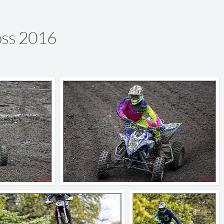
ss 2016