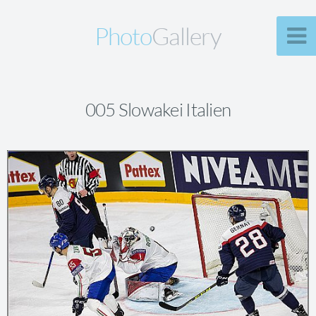
Photo
Gallery
005 Slowakei Italien