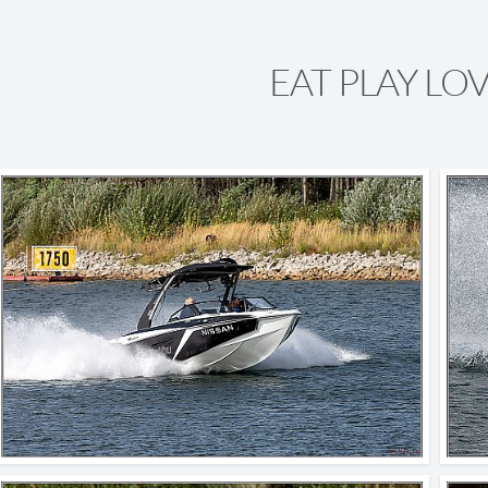
EAT PLAY LO