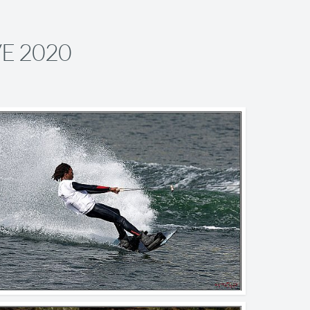
VE 2020