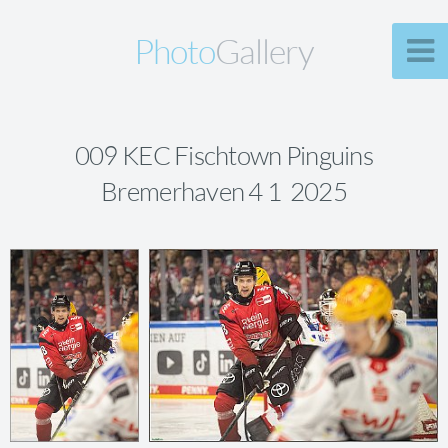
Photo
Gallery
009 KEC Fischtown Pinguins
Bremerhaven 4 1 2025