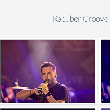
Raeuber Groove