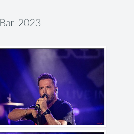
 Bar 2023