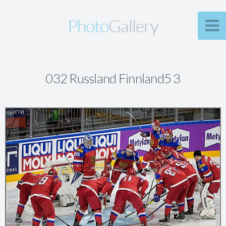
Photo
Gallery
032 Russland Finnland5 3