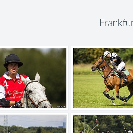
Frankfu