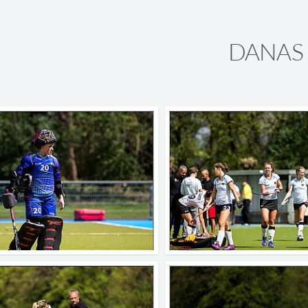
DANAS 