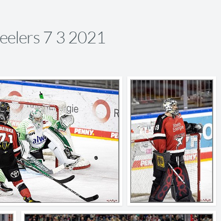
eelers 7 3 2021