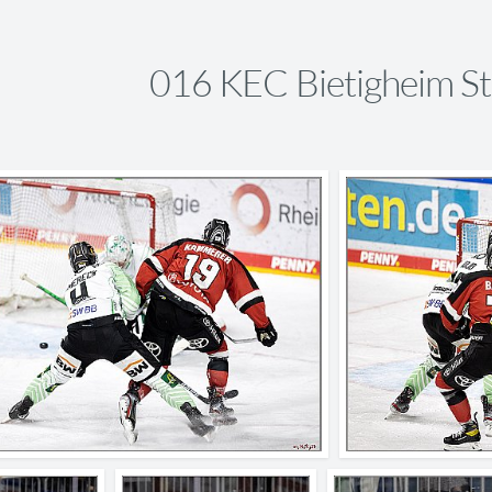
016 KEC Bietigheim St