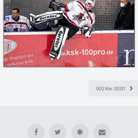
002 Kec 2020