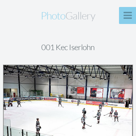
Photo
Gallery
001 Kec Iserlohn