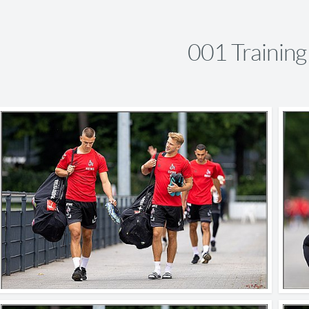
001 Trainin