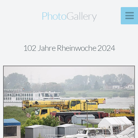
Photo
Gallery
102 Jahre Rheinwoche 2024