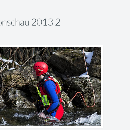
nschau 2013 2