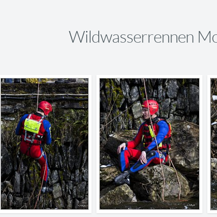
Wildwasserrennen Mo