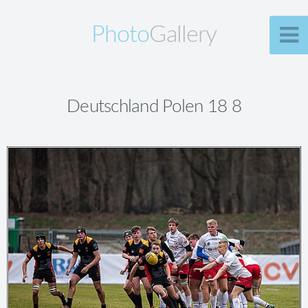
Photo
Gallery
Deutschland Polen 18 8