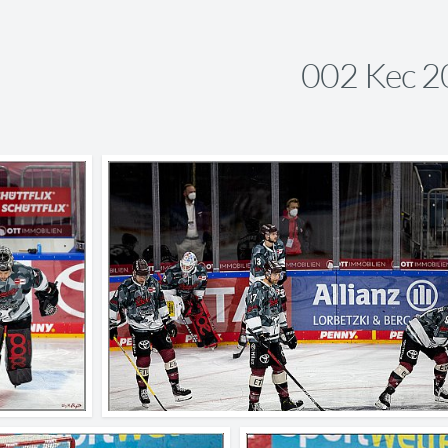
002 Kec 