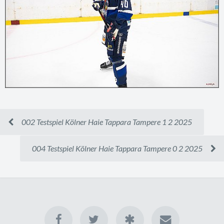
002 Testspiel Kölner Haie Tappara Tampere 1 2 2025
004 Testspiel Kölner Haie Tappara Tampere 0 2 2025