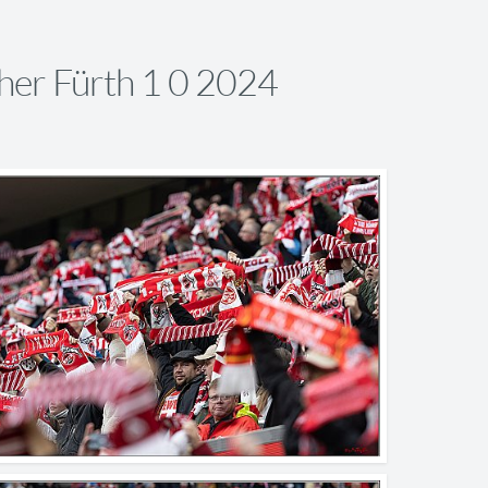
her Fürth 1 0 2024