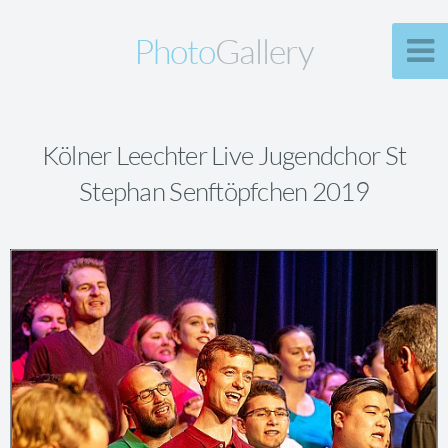
Photo
Gallery
Kölner Leechter Live Jugendchor St
Stephan Senftöpfchen 2019