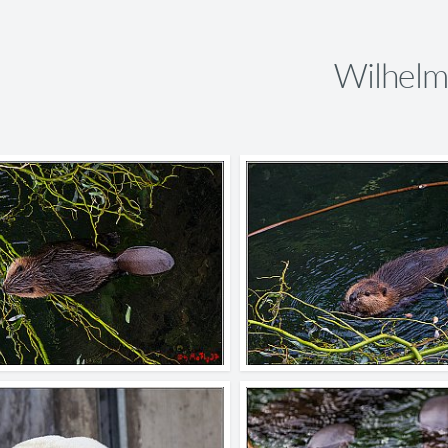
Wilhelm