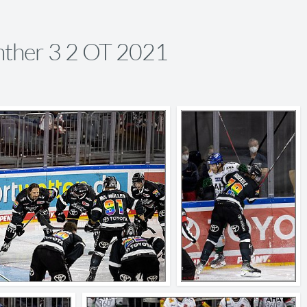
ther 3 2 OT 2021